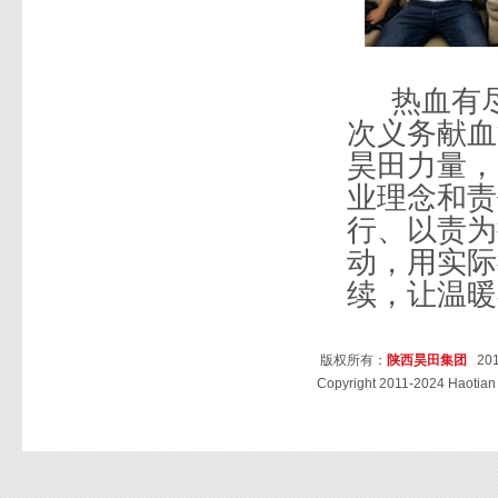
热血有
次义务献血
昊田力量，
业理念和责
行、以责为
动，用实际
续，让温暖
版权所有：
陕西昊田集团
201
Copyright 2011-2024 Haotian 