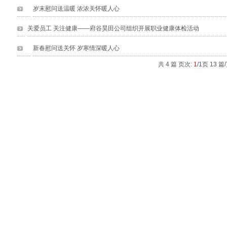
岁末慰问送温暖 浓浓关怀暖人心
关爱员工 关注健康——府谷昊田公司组织开展职业健康体检活动
新春慰问送关怀 岁寒情深暖人心
共 4 篇 页次:
1
/1页 13